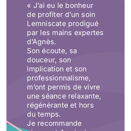
« J’ai eu le bonheur
de profiter d’un soin
Lemniscate prodigué
par les mains expertes
d’Agnès.
Son écoute, sa
douceur, son
implication et son
professionnalisme,
m’ont permis de vivre
une séance relaxante,
régénérante et hors
du temps.
Je recommande