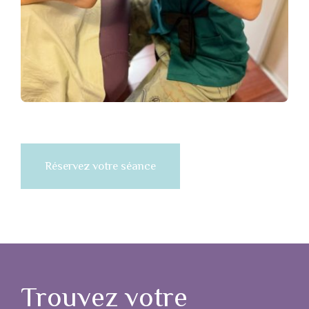
Réservez votre séance
Trouvez votre