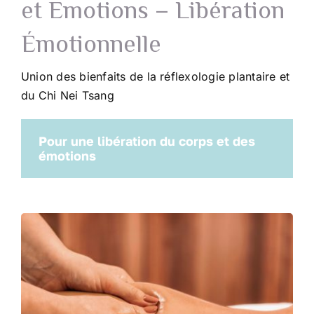
et Emotions – Libération
Émotionnelle
Union des bienfaits de la réflexologie plantaire et
du Chi Nei Tsang
Pour une libération du corps et des
émotions