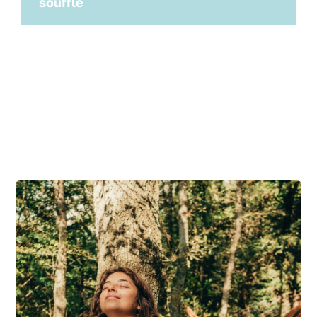
souffle