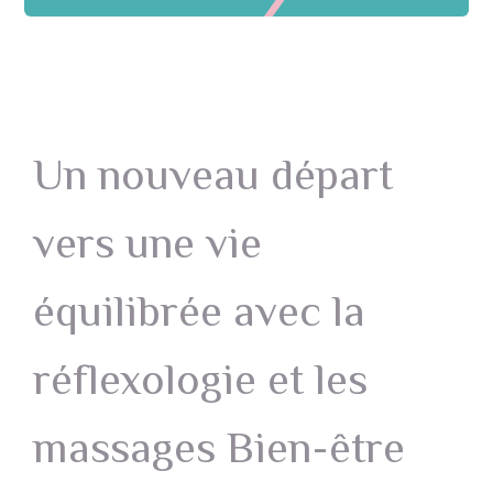
Un nouveau départ
vers une vie
équilibrée avec la
réflexologie et les
massages Bien-être