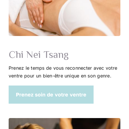
Chi Nei Tsang
Prenez le temps de vous reconnecter avec votre
ventre pour un bien-être unique en son genre.
Prenez soin de votre ventre