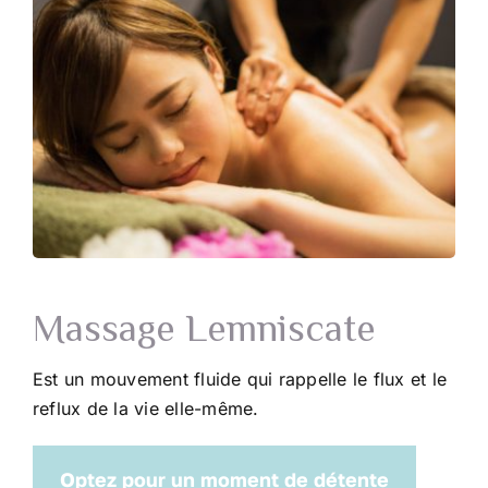
Massage Lemniscate
Est un mouvement fluide qui rappelle le flux et le
reflux de la vie elle-même.
Optez pour un moment de détente