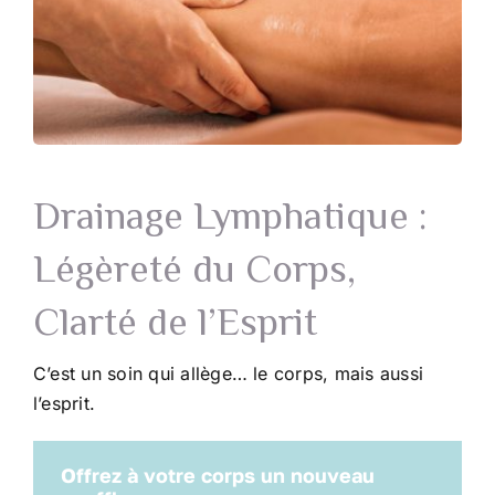
Drainage Lymphatique :
Légèreté du Corps,
Clarté de l’Esprit
C’est un soin qui allège… le corps, mais aussi
l’esprit.
Offrez à votre corps un nouveau