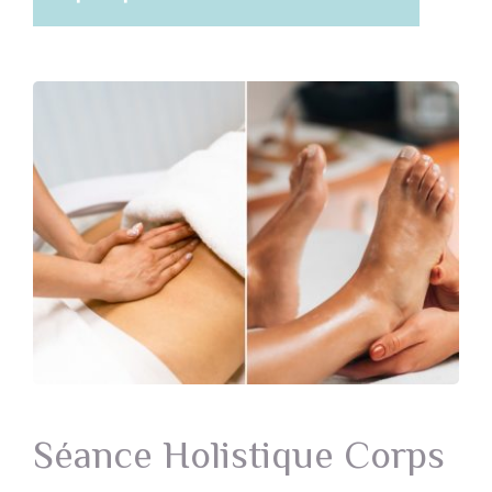
Séance Holistique Corps