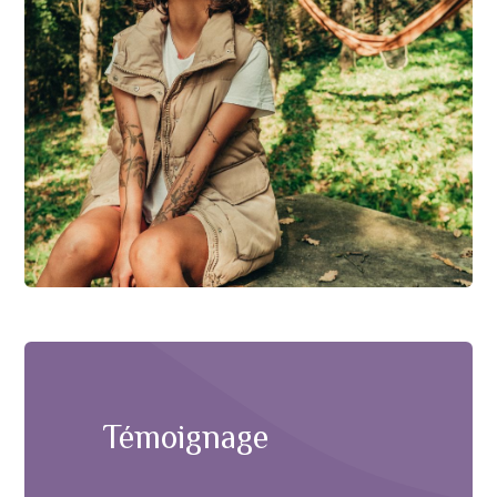
Témoignage