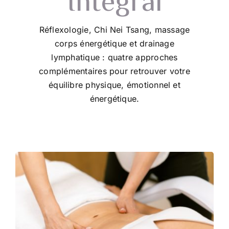
Intégral
Réflexologie, Chi Nei Tsang, massage
corps énergétique et drainage
lymphatique : quatre approches
complémentaires pour retrouver votre
équilibre physique, émotionnel et
énergétique.