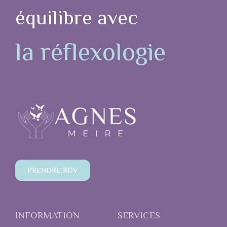
équilibre avec
la réflexologie
PRENDRE RDV
INFORMATION
SERVICES