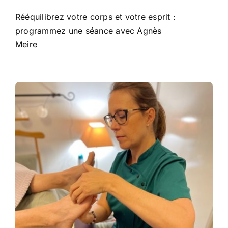
Rééquilibrez votre corps et votre esprit :
programmez une séance avec Agnès
Meire