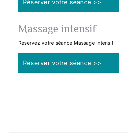
Réserver votre séance >>
Massage intensif
Réservez votre séance Massage intensif
Réserver votre séance >>