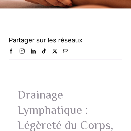
Partager sur les réseaux
Drainage
Lymphatique :
Légèreté du Corps,