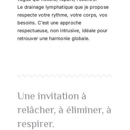
Le drainage lymphatique que je propose
respecte votre rythme, votre corps, vos
besoins. C’est une approche
respectueuse, non intrusive, idéale pour
retrouver une harmonie globale.
Une invitation à
relâcher, à éliminer, à
respirer.