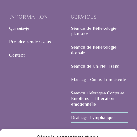
INFORMATION
SERVICES
Qui suis-je
Séance de Réflexologie
plantaire
Prendre rendez-vous
Séance de Réflexologie
dorsale
Contact
Séance de Chi Nei Tsang
Massage Corps Lemniscate
Séance Holistique Corps et
Emotions – Libération
émotionnelle
Drainage Lymphatique