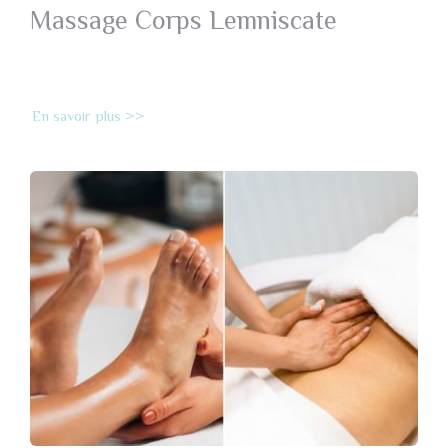
Massage Corps Lemniscate
En savoir plus >>