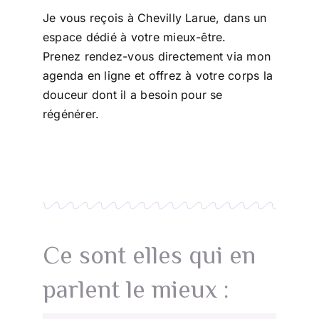
Je vous reçois à Chevilly Larue, dans un
espace dédié à votre mieux-être.
Prenez rendez-vous directement via mon
agenda en ligne et offrez à votre corps la
douceur dont il a besoin pour se
régénérer.
Ce sont elles qui en
parlent le mieux :