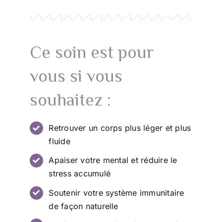
Ce soin est pour
vous si vous
souhaitez :
Retrouver un corps plus léger et plus
fluide
Apaiser votre mental et réduire le
stress accumulé
Soutenir votre système immunitaire
de façon naturelle