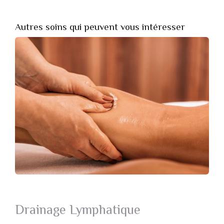
Autres soins qui peuvent vous intéresser
Drainage Lymphatique