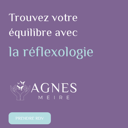
Trouvez votre
équilibre avec
la réflexologie
PRENDRE RDV