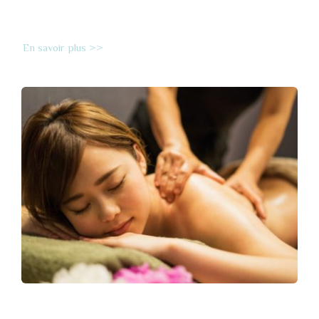
En savoir plus >>