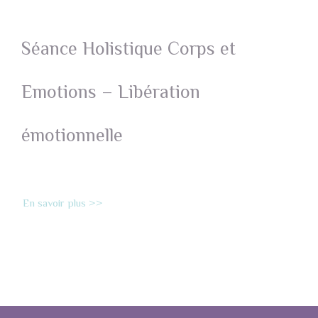
Séance Holistique Corps et
Emotions – Libération
émotionnelle
En savoir plus >>