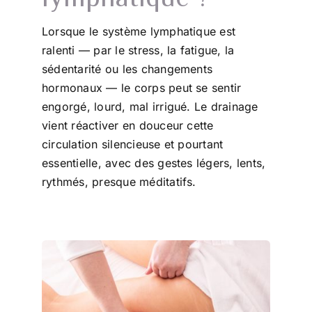
Lorsque le système lymphatique est
ralenti — par le stress, la fatigue, la
sédentarité ou les changements
hormonaux — le corps peut se sentir
engorgé, lourd, mal irrigué. Le drainage
vient réactiver en douceur cette
circulation silencieuse et pourtant
essentielle, avec des gestes légers, lents,
rythmés, presque méditatifs.