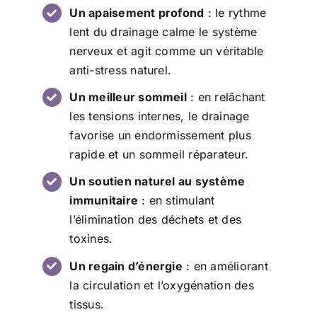
Un apaisement profond
: le rythme
lent du drainage calme le système
nerveux et agit comme un véritable
anti-stress naturel.
Un meilleur sommeil
: en relâchant
les tensions internes, le drainage
favorise un endormissement plus
rapide et un sommeil réparateur.
Un soutien naturel au système
immunitaire
: en stimulant
l’élimination des déchets et des
toxines.
Un regain d’énergie
: en améliorant
la circulation et l’oxygénation des
tissus.