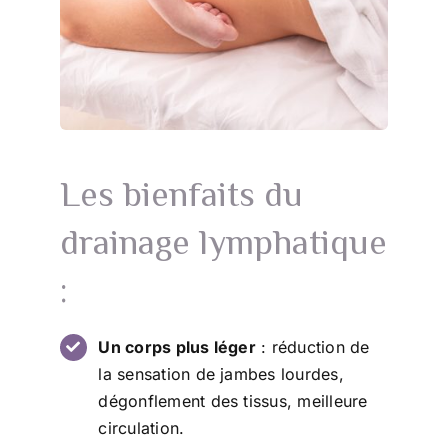
Les bienfaits du
drainage lymphatique
:
Un corps plus léger
: réduction de
la sensation de jambes lourdes,
dégonflement des tissus, meilleure
circulation.