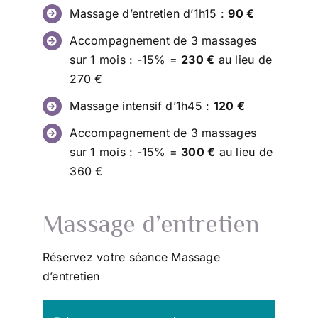
Judith S.
,
Mai 2025
Massage d’entretien d’1h15 :
90 €
Accompagnement de 3 massages
sur 1 mois : -15% =
230 €​
au lieu de
270 €
Massage intensif d’1h45 :
120 €
Accompagnement de 3 massages
sur 1 mois : -15% =
300 €
​ au lieu de
360 €
Massage d’entretien
Réservez votre séance Massage
d’entretien